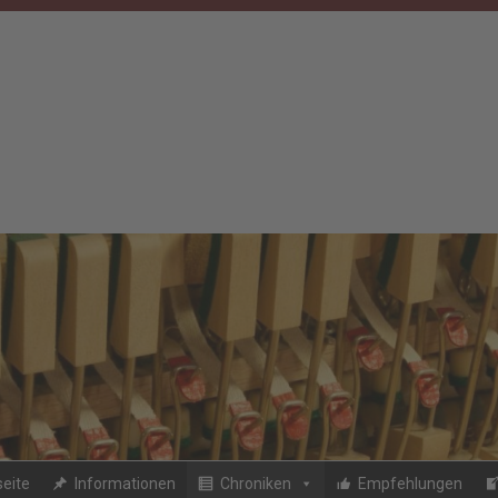
seite
Informationen
Chroniken
Empfehlungen