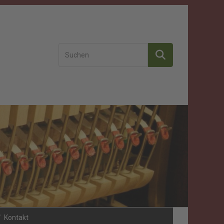
Kontakt