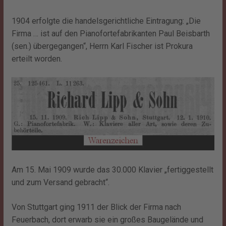
1904 erfolgte die handelsgerichtliche Eintragung: „Die
Firma … ist auf den Pianofortefabrikanten Paul Beisbarth
(sen.) übergegangen“, Herrn Karl Fischer ist Prokura
erteilt worden.
Am 15. Mai 1909 wurde das 30.000 Klavier „fertiggestellt
und zum Versand gebracht“.
Von Stuttgart ging 1911 der Blick der Firma nach
Feuerbach, dort erwarb sie ein großes Baugelände und