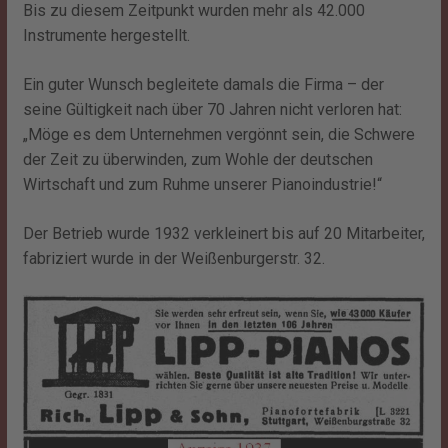
Bis zu diesem Zeitpunkt wurden mehr als 42.000
Instrumente hergestellt.
Ein guter Wunsch begleitete damals die Firma – der
seine Gültigkeit nach über 70 Jahren nicht verloren hat:
„Möge es dem Unternehmen vergönnt sein, die Schwere
der Zeit zu überwinden, zum Wohle der deutschen
Wirtschaft und zum Ruhme unserer Pianoindustrie!“
Der Betrieb wurde 1932 verkleinert bis auf 20 Mitarbeiter,
fabriziert wurde in der Weißenburgerstr. 32.