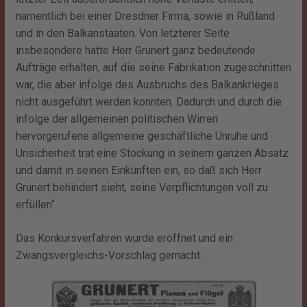
namentlich bei einer Dresdner Firma, sowie in Rußland
und in den Balkanstaaten. Von letzterer Seite
insbesondere hatte Herr Grunert ganz bedeutende
Aufträge erhalten, auf die seine Fabrikation zugeschnitten
war, die aber infolge des Ausbruchs des Balkankrieges
nicht ausgeführt werden konnten. Dadurch und durch die
infolge der allgemeinen politischen Wirren
hervorgerufene allgemeine geschäftliche Unruhe und
Unsicherheit trat eine Stockung in seinem ganzen Absatz
und damit in seinen Einkünften ein, so daß sich Herr
Grunert behindert sieht, seine Verpflichtungen voll zu
erfüllen“.
Das Konkursverfahren wurde eröffnet und ein
Zwangsvergleichs-Vorschlag gemacht.