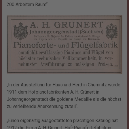
200 Arbeitern Raum“.
„In der Ausstellung für Haus und Herd in Chemnitz wurde
1911 dem Hofpianofabrikanten A. H. Grünert in
Johanngeorgenstadt die goldene Medaille als die höchst
zu verleihende Anerkennung zuteil“.
„Einen eigenartig ausgestatteten prächtigen Katalog hat
1912 die Firma A. H. Grunert, Hof-Pianofortefabrik in