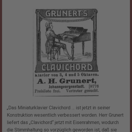
„Das Miniaturklavier Clavichord … ist jetzt in seiner
Konstruktion wesentlich verbessert worden. Herr Grunert
liefert das „Clavichord“ jetzt mit Eisenrahmen, wodurch
die Stimmhaltung so vorzüglich geworden ist, daß sie