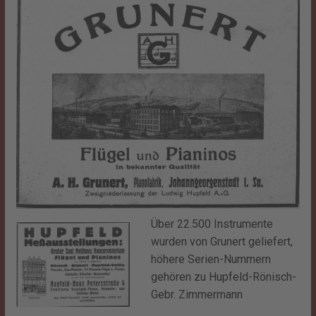
Über 22.500 Instrumente
wurden von Grunert geliefert,
höhere Serien-Nummern
gehören zu Hupfeld-Rönisch-
Gebr. Zimmermann