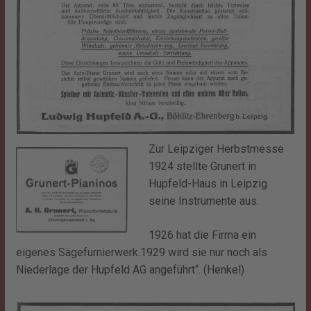
Zur Leipziger Herbstmesse
1924 stellte Grunert in
Hupfeld-Haus in Leipzig
seine Instrumente aus.
1926 hat die Firma ein
eigenes Sägefurnierwerk.1929 wird sie nur noch als
Niederlage der Hupfeld AG angeführt“. (Henkel)