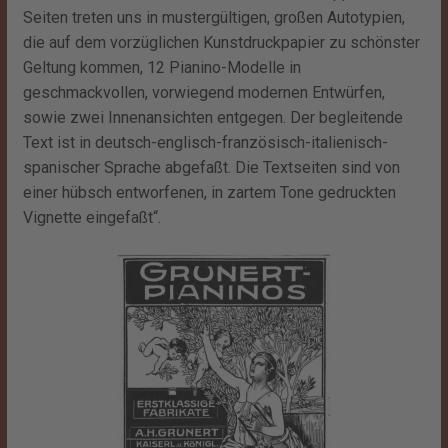
Seiten treten uns in mustergültigen, großen Autotypien,
die auf dem vorzüglichen Kunstdruckpapier zu schönster
Geltung kommen, 12 Pianino-Modelle in
geschmackvollen, vorwiegend modernen Entwürfen,
sowie zwei Innenansichten entgegen. Der begleitende
Text ist in deutsch-englisch-französisch-italienisch-
spanischer Sprache abgefaßt. Die Textseiten sind von
einer hübsch entworfenen, in zartem Tone gedruckten
Vignette eingefaßt“.