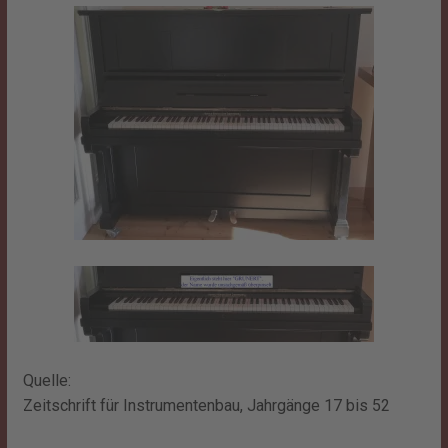
Quelle:
Zeitschrift für Instrumentenbau, Jahrgänge 17 bis 52