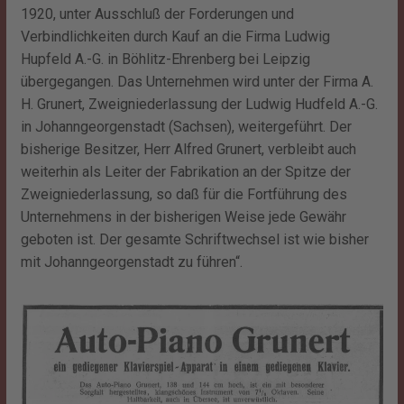
1920, unter Ausschluß der Forderungen und
Verbindlichkeiten durch Kauf an die Firma Ludwig
Hupfeld A.-G. in Böhlitz-Ehrenberg bei Leipzig
übergegangen. Das Unternehmen wird unter der Firma A.
H. Grunert, Zweigniederlassung der Ludwig Hudfeld A.-G.
in Johanngeorgenstadt (Sachsen), weitergeführt. Der
bisherige Besitzer, Herr Alfred Grunert, verbleibt auch
weiterhin als Leiter der Fabrikation an der Spitze der
Zweigniederlassung, so daß für die Fortführung des
Unternehmens in der bisherigen Weise jede Gewähr
geboten ist. Der gesamte Schriftwechsel ist wie bisher
mit Johanngeorgenstadt zu führen“.