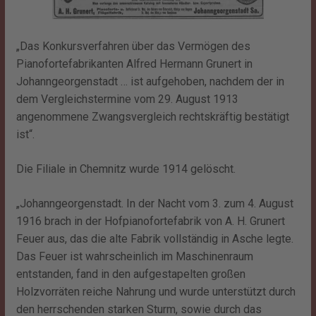
„Das Konkursverfahren über das Vermögen des
Pianofortefabrikanten Alfred Hermann Grunert in
Johanngeorgenstadt … ist aufgehoben, nachdem der in
dem Vergleichstermine vom 29. August 1913
angenommene Zwangsvergleich rechtskräftig bestätigt
ist“.
Die Filiale in Chemnitz wurde 1914 gelöscht.
„Johanngeorgenstadt. In der Nacht vom 3. zum 4. August
1916 brach in der Hofpianofortefabrik von A. H. Grunert
Feuer aus, das die alte Fabrik vollständig in Asche legte.
Das Feuer ist wahrscheinlich im Maschinenraum
entstanden, fand in den aufgestapelten großen
Holzvorräten reiche Nahrung und wurde unterstützt durch
den herrschenden starken Sturm, sowie durch das