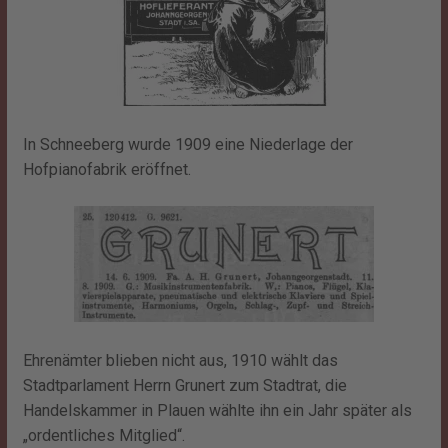
In Schneeberg wurde 1909 eine Niederlage der
Hofpianofabrik eröffnet.
Ehrenämter blieben nicht aus, 1910 wählt das
Stadtparlament Herrn Grunert zum Stadtrat, die
Handelskammer in Plauen wählte ihn ein Jahr später als
„ordentliches Mitglied“.