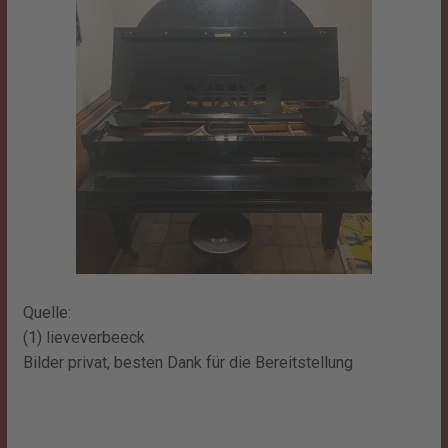
Quelle:
(1) lieveverbeeck
Bilder privat, besten Dank für die Bereitstellung