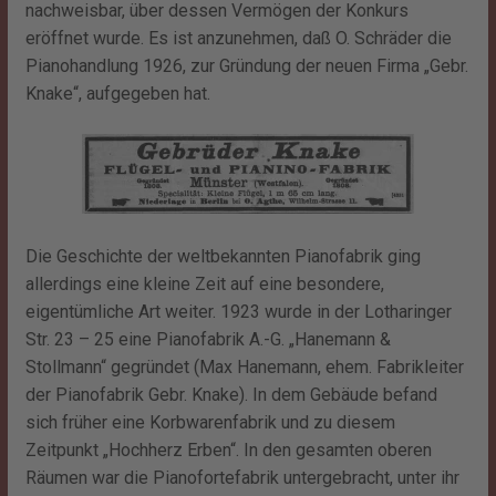
nachweisbar, über dessen Vermögen der Konkurs
eröffnet wurde. Es ist anzunehmen, daß O. Schräder die
Pianohandlung 1926, zur Gründung der neuen Firma „Gebr.
Knake“, aufgegeben hat.
Die Geschichte der weltbekannten Pianofabrik ging
allerdings eine kleine Zeit auf eine besondere,
eigentümliche Art weiter. 1923 wurde in der Lotharinger
Str. 23 – 25 eine Pianofabrik A.-G. „Hanemann &
Stollmann“ gegründet (Max Hanemann, ehem. Fabrikleiter
der Pianofabrik Gebr. Knake). In dem Gebäude befand
sich früher eine Korbwarenfabrik und zu diesem
Zeitpunkt „Hochherz Erben“. In den gesamten oberen
Räumen war die Pianofortefabrik untergebracht, unter ihr