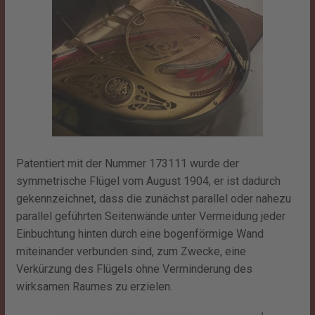
Patentiert mit der Nummer 173111 wurde der
symmetrische Flügel vom August 1904, er ist dadurch
gekennzeichnet, dass die zunächst parallel oder nahezu
parallel geführten Seitenwände unter Vermeidung jeder
Einbuchtung hinten durch eine bogenförmige Wand
miteinander verbunden sind, zum Zwecke, eine
Verkürzung des Flügels ohne Verminderung des
wirksamen Raumes zu erzielen.