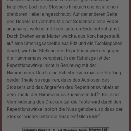
längliches Loch des Stössers hindurch und ist in einen
drehbaren Hebel eingeschraubt. Auf der anderen Seite
des Hebels ist vermittelst einer Seidenöse eine Feder
angehängt, welche mit ihrem unteren Ende befestigt ist.
Durch Drehen einer Mutter welche, aus Kork hergestellt,
auf eine Unterlagsscheibe aus Filz und ein Tuchläppchen
drückt, wird die Stellung des Repetitionswinkels gegen
die Hammernuss verändert. In der Ruhelage ist der
Repetitionswinkel nicht in Berührung mit der
Hammernuss. Durch eine Scheibe kann man die Stellung
beider Theile so reguliren, dass das Auslösen des
Stössers und das Angreifen des Repetitionswinkels an
dem Theile der Hammernuss zusammen trifft. Bei einer
Verminderung des Druckes auf die Taste wird durch den
Repetitionswinkel sofort die Nuss gehoben, so dass der
Stösser wieder unter die Nuss einfallen kann“.