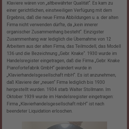
Klaviere wären von „altbewährter Qualität“. Es kam zu
einer gerichtlichen, einstweiligen Verfügung mit dem
Ergebnis, daß die neue Firma Abbildungen u. a. der alten
Firma nicht verwenden dürfte, da „kein innerer
organischer Zusammenhang besteht“. Einzigster
Zusammenhang war lediglich die Übernahme von 12
Arbeitern aus der alten Firma, das Teilmodell, das Modell
136 und die Bezeichnung „Gebr. Knake“. 1930 wurde im
Handelsregister eingetragen, daß die Firma „Gebr. Knake
Pianofortefabrik GmbH“ geändert wurde in
„Klavierhandelsgesellschaft mbH“. Es ist anzunehmen,
daß Klaviere der „neuen“ Firma lediglich bis 1930
hergestellt wurden. 1934 starb Walter Stollmann. Im
Oktober 1939 wurde im Handelsregister eingetragen:
Firma „Klavierhandelsgesellschaft mbH“ ist nach
beendeter Liquidation erloschen.