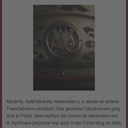
Modelle, Halbfabrikate, Materialien u. a. wurde an andere
Pianofabriken veräußert. Das gesamte Fabrikwesen ging
erst in Pacht, dann kauften die Herren M. Hanemann und
A. Hoffmann (letzterer war auch in der Firma tätig, er starb