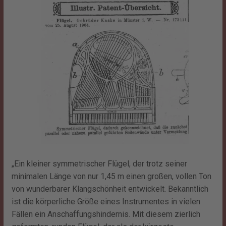
„Ein kleiner symmetrischer Flügel, der trotz seiner
minimalen Länge von nur 1,45 m einen großen, vollen Ton
von wunderbarer Klangschönheit entwickelt. Bekanntlich
ist die körperliche Größe eines Instrumentes in vielen
Fällen ein Anschaffungshindernis. Mit diesem zierlich