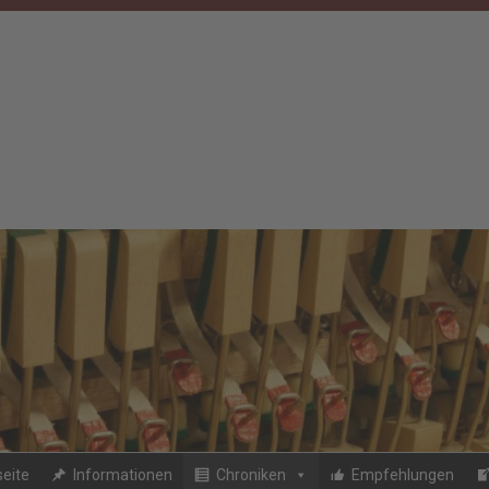
seite
Informationen
Chroniken
Empfehlungen