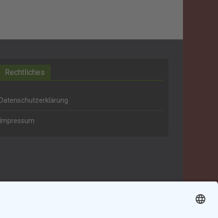
Rechtliches
Datenschutzerklärung
Impressum