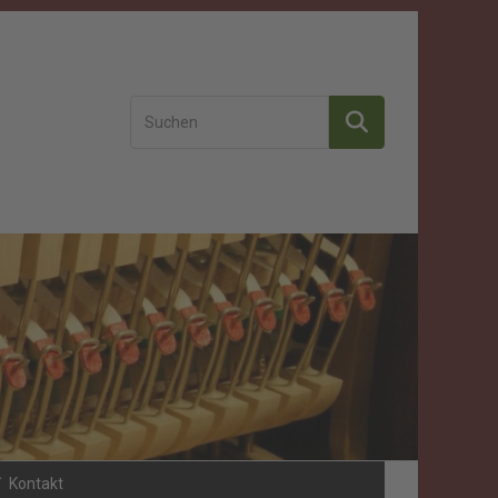
Kontakt