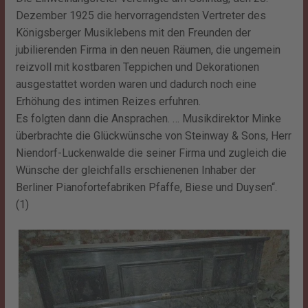
Dezember 1925 die hervorragendsten Vertreter des
Königsberger Musiklebens mit den Freunden der
jubilierenden Firma in den neuen Räumen, die ungemein
reizvoll mit kostbaren Teppichen und Dekorationen
ausgestattet worden waren und dadurch noch eine
Erhöhung des intimen Reizes erfuhren.
Es folgten dann die Ansprachen. … Musikdirektor Minke
überbrachte die Glückwünsche von Steinway & Sons, Herr
Niendorf-Luckenwalde die seiner Firma und zugleich die
Wünsche der gleichfalls erschienenen Inhaber der
Berliner Pianofortefabriken Pfaffe, Biese und Duysen“.
(1)