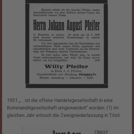
1931 „… ist die offene Handelsgesellschaft in eine
Kommanditgesellschaft umgewandelt“ worden. (1) Im
gleichen Jahr erlosch die Zweigniederlassung in Tilsit.