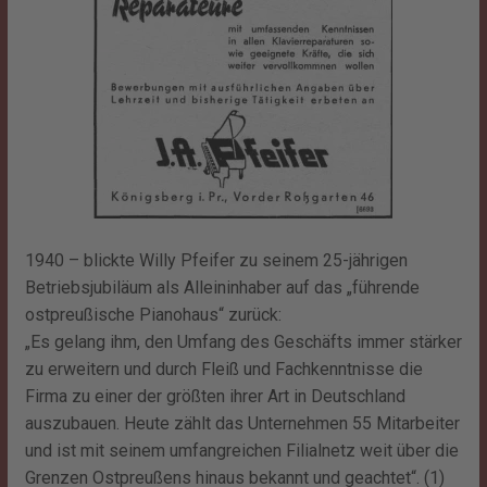
1940 – blickte Willy Pfeifer zu seinem 25-jährigen
Betriebsjubiläum als Alleininhaber auf das „führende
ostpreußische Pianohaus“ zurück:
„Es gelang ihm, den Umfang des Geschäfts immer stärker
zu erweitern und durch Fleiß und Fachkenntnisse die
Firma zu einer der größten ihrer Art in Deutschland
auszubauen. Heute zählt das Unternehmen 55 Mitarbeiter
und ist mit seinem umfangreichen Filialnetz weit über die
Grenzen Ostpreußens hinaus bekannt und geachtet“. (1)