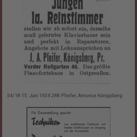
54/18 15. Juni 1934 288 Pfeifer, Annonce Königsberg