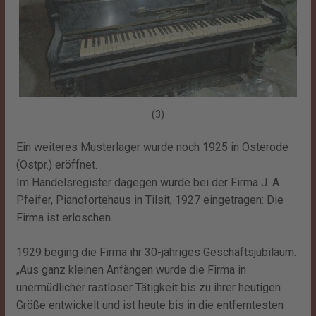
(3)
Ein weiteres Musterlager wurde noch 1925 in Osterode
(Ostpr.) eröffnet.
Im Handelsregister dagegen wurde bei der Firma J. A.
Pfeifer, Pianofortehaus in Tilsit, 1927 eingetragen: Die
Firma ist erloschen.
1929 beging die Firma ihr 30-jähriges Geschäftsjubiläum.
„Aus ganz kleinen Anfängen wurde die Firma in
unermüdlicher rastloser Tätigkeit bis zu ihrer heutigen
Größe entwickelt und ist heute bis in die entferntesten