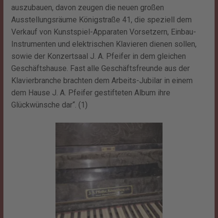
auszubauen, davon zeugen die neuen großen
Ausstellungsräume Königstraße 41, die speziell dem
Verkauf von Kunstspiel-Apparaten Vorsetzern, Einbau-
Instrumenten und elektrischen Klavieren dienen sollen,
sowie der Konzertsaal J. A. Pfeifer in dem gleichen
Geschäftshause. Fast alle Geschäftsfreunde aus der
Klavierbranche brachten dem Arbeits-Jubilar in einem
dem Hause J. A. Pfeifer gestifteten Album ihre
Glückwünsche dar“. (1)