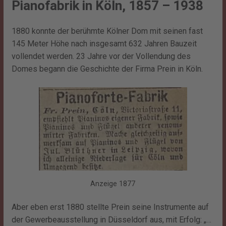
Pianofabrik in Köln, 1857 – 1938
1880 konnte der berühmte Kölner Dom mit seinen fast
145 Meter Höhe nach insgesamt 632 Jahren Bauzeit
vollendet werden. 23 Jahre vor der Vollendung des
Domes begann die Geschichte der Firma Prein in Köln.
Anzeige 1877
Aber eben erst 1880 stellte Prein seine Instrumente auf
der Gewerbeausstellung in Düsseldorf aus, mit Erfolg: „…