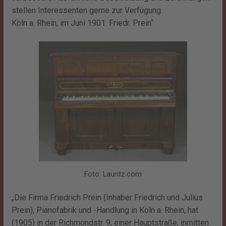
stellen Interessenten gerne zur Verfügung.
Köln a. Rhein, im Juni 1901. Friedr. Prein“
Foto: Lauritz.com
„Die Firma Friedrich Prein (Inhaber Friedrich und Julius
Prein), Pianofabrik und -Handlung in Köln a. Rhein, hat
(1905) in der Richmondstr. 9, einer Hauptstraße, inmitten