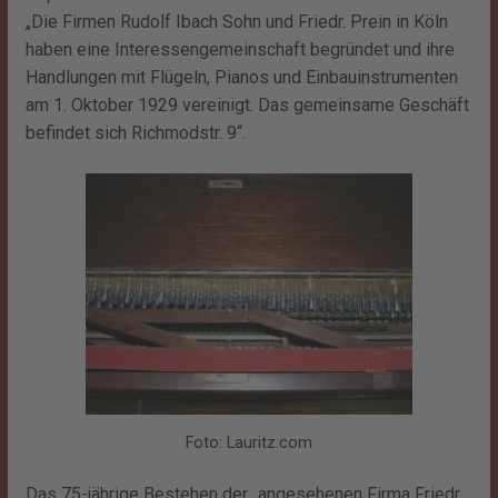
„Die Firmen Rudolf Ibach Sohn und Friedr. Prein in Köln
haben eine Interessengemeinschaft begründet und ihre
Handlungen mit Flügeln, Pianos und Einbauinstrumenten
am 1. Oktober 1929 vereinigt. Das gemeinsame Geschäft
befindet sich Richmodstr. 9“.
Foto: Lauritz.com
Das 75-jährige Bestehen der „angesehenen Firma Friedr.