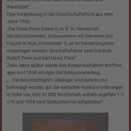
Wachstum“.
Eine Veränderung in der Gesellschaftsform aus dem
Jahre 1933:
„Die Firma Prein Söhne G. m. b. H., Handel mit
Musikinstrumenten, insbesondere mit Klavieren und
Flügeln in Köln, Richmodstr. 9, ist im Handelsregister
eingetragen worden. Geschäftsführer sind Friedrich
Rudolf Prein und Karl Heinz Prein“.
Zwei Jahre später wurde das Konkursverfahren eröffnet,
aber erst 1938 erfolgte die Schlussverteilung:
„… Die bevorrechtigten Gläubiger sind bereits voll
befriedigt worden; auf die einfachen Konkursforderungen
in Höhe von rund 41 000 Reichsmark entfällt ungefähr 1/3
v. H, und 1938 nach Schlusstermin aufgehoben“.