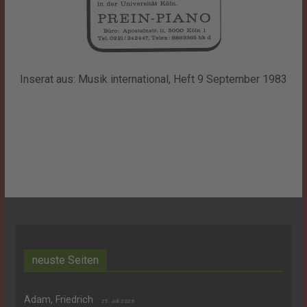
Inserat aus: Musik international, Heft 9 September 1983
neuste Seiten
Adam, Friedrich
25. Juli 2026