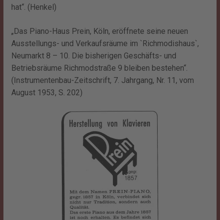
hat“. (Henkel)
„Das Piano-Haus Prein, Köln, eröffnete seine neuen
Ausstellungs- und Verkaufsräume im `Richmodishaus`,
Neumarkt 8 – 10. Die bisherigen Geschäfts- und
Betriebsräume Richmodstraße 9 bleiben bestehen“.
(Instrumentenbau-Zeitschrift, 7. Jahrgang, Nr. 11, vom
August 1953, S. 202)