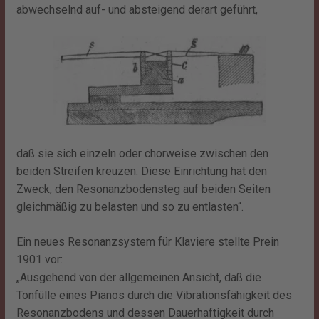
abwechselnd auf- und absteigend derart geführt,
daß sie sich einzeln oder chorweise zwischen den
beiden Streifen kreuzen. Diese Einrichtung hat den
Zweck, den Resonanzbodensteg auf beiden Seiten
gleichmäßig zu belasten und so zu entlasten“.
Ein neues Resonanzsystem für Klaviere stellte Prein
1901 vor:
„Ausgehend von der allgemeinen Ansicht, daß die
Tonfülle eines Pianos durch die Vibrationsfähigkeit des
Resonanzbodens und dessen Dauerhaftigkeit durch