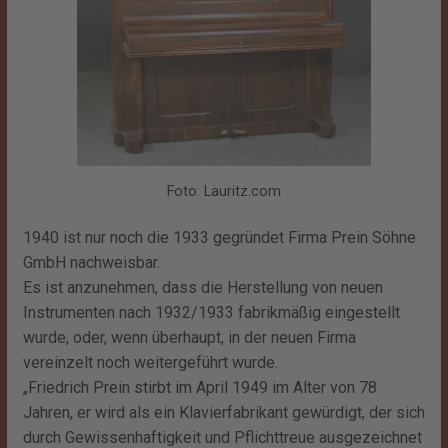
Foto: Lauritz.com
1940 ist nur noch die 1933 gegründet Firma Prein Söhne
GmbH nachweisbar.
Es ist anzunehmen, dass die Herstellung von neuen
Instrumenten nach 1932/1933 fabrikmäßig eingestellt
wurde, oder, wenn überhaupt, in der neuen Firma
vereinzelt noch weitergeführt wurde.
„Friedrich Prein stirbt im April 1949 im Alter von 78
Jahren, er wird als ein Klavierfabrikant gewürdigt, der sich
durch Gewissenhaftigkeit und Pflichttreue ausgezeichnet