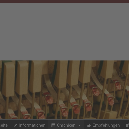
seite
Informationen
Chroniken
Empfehlungen