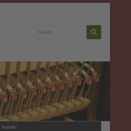
Kontakt