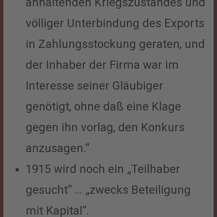
anhaltenden Kriegszustandes und
völliger Unterbindung des Exports
in Zahlungsstockung geraten, und
der Inhaber der Firma war im
Interesse seiner Gläubiger
genötigt, ohne daß eine Klage
gegen ihn vorlag, den Konkurs
anzusagen.“
1915 wird noch ein „Teilhaber
gesucht“ … „zwecks Beteiligung
mit Kapital“.