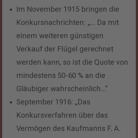
Im November 1915 bringen die
Konkursnachrichten: „… Da mit
einem weiteren günstigen
Verkauf der Flügel gerechnet
werden kann, so ist die Quote von
mindestens 50-60 % an die
Gläubiger wahrscheinlich…“
September 1916: „Das
Konkursverfahren über das
Vermögen des Kaufmanns F. A.