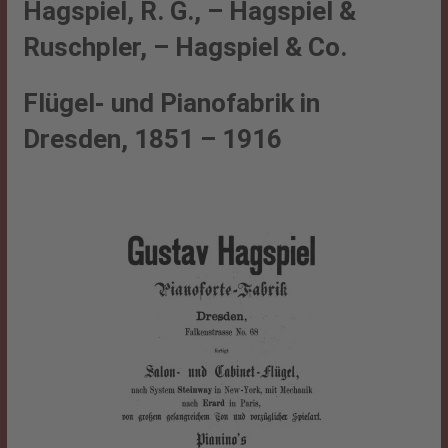
Hagspiel, R. G., – Hagspiel &
Ruschpler, – Hagspiel & Co.
Flügel- und Pianofabrik in
Dresden, 1851 – 1916