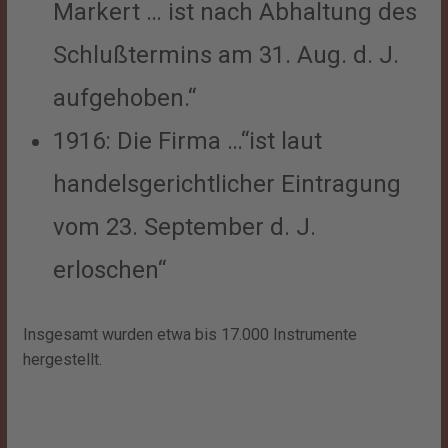
Markert … ist nach Abhaltung des
Schlußtermins am 31. Aug. d. J.
aufgehoben.“
1916: Die Firma …“ist laut
handelsgerichtlicher Eintragung
vom 23. September d. J.
erloschen“
Insgesamt wurden etwa bis 17.000 Instrumente
hergestellt.