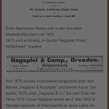
Erste Nachweise finden sich in den Dresdner
Stadtadreßbüchern von 1852.
1873 wird erstmalig „H. Gustav Hagspiel; Prinzl.
Hoflieferant“ erwähnt.
Seit 1875 wurden Instrumente hergestellt unter dem
Namen „Hagspiel & Ruschpler“ und bereits kurze Zeit
später, 1879, unter „Hagspiel & Co.“ bis zum Ende der
Firma 1916. Oscar Hagspiel wurde am 2. Mai 1852 in
Dresden geboren. In Wien machte er seine Lehre als