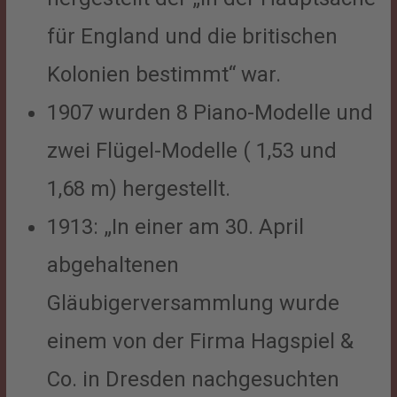
für England und die britischen
Kolonien bestimmt“ war.
1907 wurden 8 Piano-Modelle und
zwei Flügel-Modelle ( 1,53 und
1,68 m) hergestellt.
1913: „In einer am 30. April
abgehaltenen
Gläubigerversammlung wurde
einem von der Firma Hagspiel &
Co. in Dresden nachgesuchten