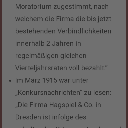
Moratorium zugestimmt, nach
welchem die Firma die bis jetzt
bestehenden Verbindlichkeiten
innerhalb 2 Jahren in
regelmäßigen gleichen
Vierteljahrsraten voll bezahlt.“
Im März 1915 war unter
„Konkursnachrichten“ zu lesen:
„Die Firma Hagspiel & Co. in
Dresden ist infolge des