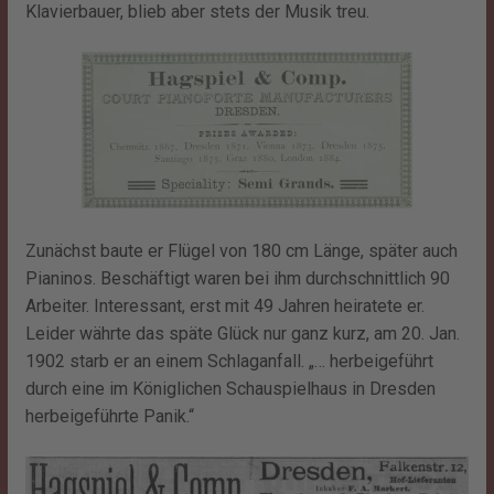
Klavierbauer, blieb aber stets der Musik treu.
Zunächst baute er Flügel von 180 cm Länge, später auch
Pianinos. Beschäftigt waren bei ihm durchschnittlich 90
Arbeiter. Interessant, erst mit 49 Jahren heiratete er.
Leider währte das späte Glück nur ganz kurz, am 20. Jan.
1902 starb er an einem Schlaganfall. „… herbeigeführt
durch eine im Königlichen Schauspielhaus in Dresden
herbeigeführte Panik.“