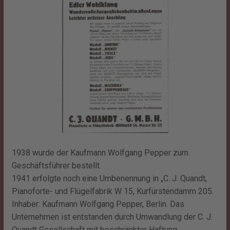
1938 wurde der Kaufmann Wolfgang Pepper zum
Geschäftsführer bestellt.
1941 erfolgte noch eine Umbenennung in „C. J. Quandt,
Pianoforte- und Flügelfabrik W 15, Kurfürstendamm 205.
Inhaber: Kaufmann Wolfgang Pepper, Berlin. Das
Unternehmen ist entstanden durch Umwandlung der C. J.
Quandt Gesellschaft mit beschränkter Haftung,