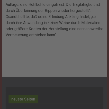
Auflage, eine Hohlkehle eingefräst. Die Tragfähigkeit ist
durch Überleimung der Rippen wieder hergestellt“.
Quandt hoffte, daß seine Erfindung Anklang findet, „da
durch ihre Anwendung in keiner Weise durch Materialien
oder größere Kosten der Herstellung eine nennenswerthe
Vertheuerung entstehen kann“.
neuste Seiten