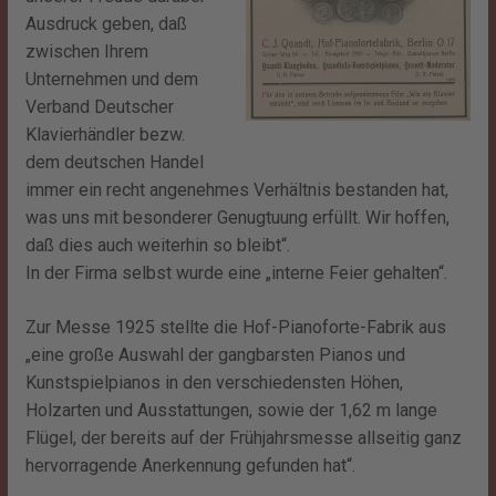
Ausdruck geben, daß
zwischen Ihrem
Unternehmen und dem
Verband Deutscher
Klavierhändler bezw.
dem deutschen Handel
immer ein recht angenehmes Verhältnis bestanden hat,
was uns mit besonderer Genugtuung erfüllt. Wir hoffen,
daß dies auch weiterhin so bleibt“.
In der Firma selbst wurde eine „interne Feier gehalten“.
Zur Messe 1925 stellte die Hof-Pianoforte-Fabrik aus
„eine große Auswahl der gangbarsten Pianos und
Kunstspielpianos in den verschiedensten Höhen,
Holzarten und Ausstattungen, sowie der 1,62 m lange
Flügel, der bereits auf der Frühjahrsmesse allseitig ganz
hervorragende Anerkennung gefunden hat“.