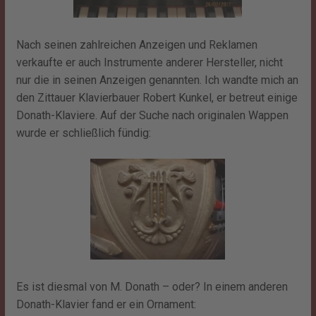
Nach seinen zahlreichen Anzeigen und Reklamen
verkaufte er auch Instrumente anderer Hersteller, nicht
nur die in seinen Anzeigen genannten. Ich wandte mich an
den Zittauer Klavierbauer Robert Kunkel, er betreut einige
Donath-Klaviere. Auf der Suche nach originalen Wappen
wurde er schließlich fündig:
Es ist diesmal von M. Donath – oder? In einem anderen
Donath-Klavier fand er ein Ornament: