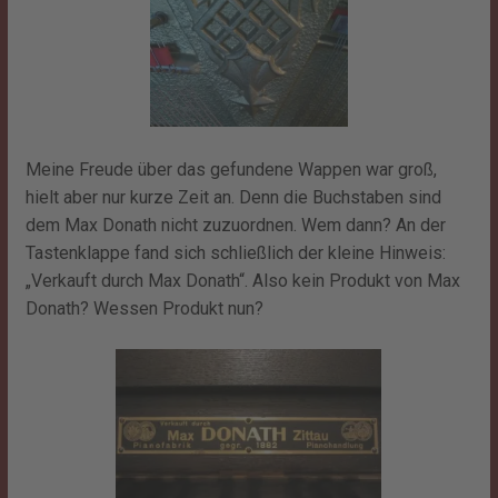
Meine Freude über das gefundene Wappen war groß,
hielt aber nur kurze Zeit an. Denn die Buchstaben sind
dem Max Donath nicht zuzuordnen. Wem dann? An der
Tastenklappe fand sich schließlich der kleine Hinweis:
„Verkauft durch Max Donath“. Also kein Produkt von Max
Donath? Wessen Produkt nun?