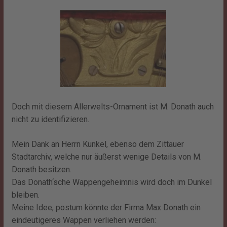
Doch mit diesem Allerwelts-Ornament ist M. Donath auch
nicht zu identifizieren.
Mein Dank an Herrn Kunkel, ebenso dem Zittauer
Stadtarchiv, welche nur äußerst wenige Details von M.
Donath besitzen.
Das Donath‘sche Wappengeheimnis wird doch im Dunkel
bleiben.
Meine Idee, postum könnte der Firma Max Donath ein
eindeutigeres Wappen verliehen werden: