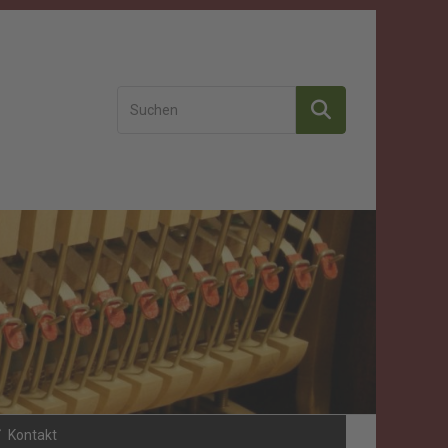
Kontakt