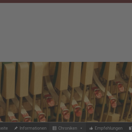
seite
Informationen
Chroniken
Empfehlungen