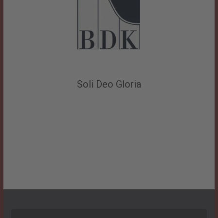
Soli Deo Gloria