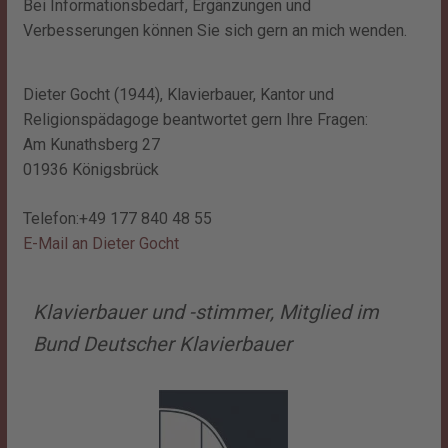
Bei Informationsbedarf, Ergänzungen und
Verbesserungen können Sie sich gern an mich wenden.
Dieter Gocht (1944), Klavierbauer, Kantor und
Religionspädagoge beantwortet gern Ihre Fragen:
Am Kunathsberg 27
01936 Königsbrück
Telefon:+49 177 840 48 55
E-Mail an Dieter Gocht
Klavierbauer und -stimmer, Mitglied im
Bund Deutscher Klavierbauer