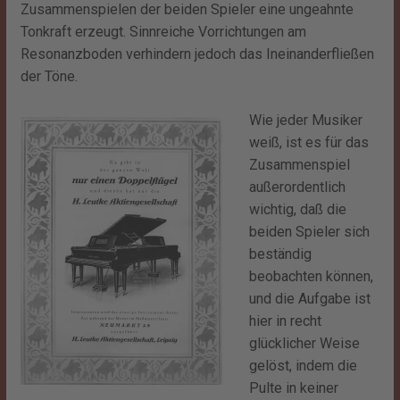
Zusammenspielen der beiden Spieler eine ungeahnte
Tonkraft erzeugt. Sinnreiche Vorrichtungen am
Resonanzboden verhindern jedoch das Ineinanderfließen
der Töne.
Wie jeder Musiker
weiß, ist es für das
Zusammenspiel
außerordentlich
wichtig, daß die
beiden Spieler sich
beständig
beobachten können,
und die Aufgabe ist
hier in recht
glücklicher Weise
gelöst, indem die
Pulte in keiner