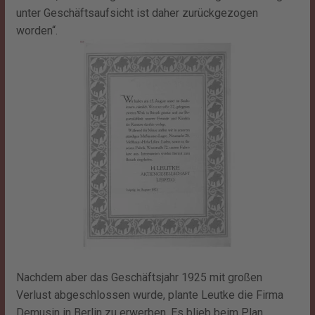
unter Geschäftsaufsicht ist daher zurückgezogen
worden“.
Nachdem aber das Geschäftsjahr 1925 mit großen
Verlust abgeschlossen wurde, plante Leutke die Firma
Demusin in Berlin zu erwerben. Es blieb beim Plan.