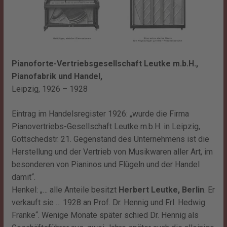
Pianoforte-Vertriebsgesellschaft Leutke m.b.H.,
Pianofabrik und Handel,
Leipzig, 1926 – 1928
Eintrag im Handelsregister 1926: „wurde die Firma
Pianovertriebs-Gesellschaft Leutke m.b.H. in Leipzig,
Gottschedstr. 21. Gegenstand des Unternehmens ist die
Herstellung und der Vertrieb von Musikwaren aller Art, im
besonderen von Pianinos und Flügeln und der Handel
damit“.
Henkel: „… alle Anteile besitzt
Herbert Leutke, Berlin
. Er
verkauft sie … 1928 an Prof. Dr. Hennig und Frl. Hedwig
Franke“.
Wenige Monate später schied Dr. Hennig als